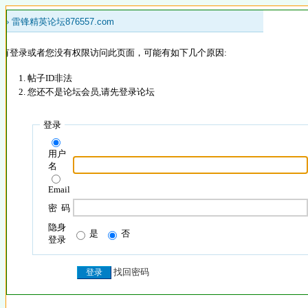
 »
雷锋精英论坛876557.com
没有登录或者您没有权限访问此页面，可能有如下几个原因:
帖子ID非法
您还不是论坛会员,请先登录论坛
登录
用户
名
Email
密 码
隐身
是
否
登录
找回密码