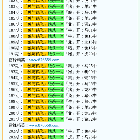
182期：
「独与鹤飞」
绝杀一肖
「猪」开：虎41中
183期：
「独与鹤飞」
绝杀一肖
「猪」开：羊24中
184期：
「独与鹤飞」
绝杀一肖
「蛇」开：马01中
185期：
「独与鹤飞」
绝杀一肖
「兔」开：羊36中
186期：
「独与鹤飞」
绝杀一肖
「龙」开：猴23中
187期：
「独与鹤飞」
绝杀一肖
「牛」开：马01中
188期：
「独与鹤飞」
绝杀一肖
「牛」开：兔16中
189期：
「独与鹤飞」
绝杀一肖
「龙」开：龙15错
190期：
「独与鹤飞」
绝杀一肖
「猪」开：兔16中
191期：
「独与鹤飞」
绝杀一肖
「猴」开：虎29中
雷锋精英：
www.876559.com
192期：
「独与鹤飞」
绝杀一肖
「狗」开：马25中
193期：
「独与鹤飞」
绝杀一肖
「猴」开：狗09中
194期：
「独与鹤飞」
绝杀一肖
「狗」开：蛇26中
195期：
「独与鹤飞」
绝杀一肖
「虎」开：马25中
196期：
「独与鹤飞」
绝杀一肖
「猪」开：龙39中
197期：
「独与鹤飞」
绝杀一肖
「兔」开：猪08中
198期：
「独与鹤飞」
绝杀一肖
「牛」开：鼠07中
199期：
「独与鹤飞」
绝杀一肖
「兔」开：羊36中
200期：
「独与鹤飞」
绝杀一肖
「龙」开：龙39错
201期：
「独与鹤飞」
绝杀一肖
「牛」开：猪32中
雷锋精英：
www.876559.com
202期：
「独与鹤飞」
绝杀一肖
「牛」开：兔40中
203期：
「独与鹤飞」
绝杀一肖
「虎」开：马25中