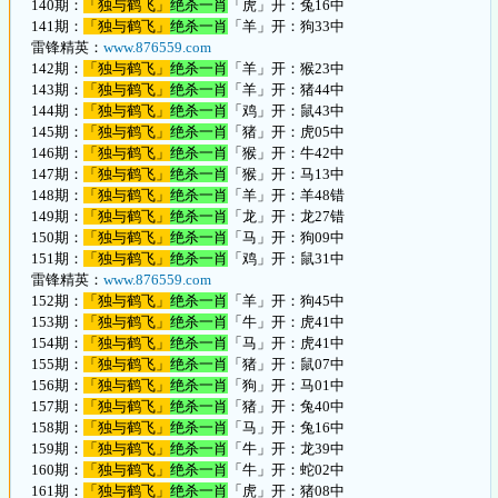
140期：
「独与鹤飞」
绝杀一肖
「虎」开：兔16中
141期：
「独与鹤飞」
绝杀一肖
「羊」开：狗33中
雷锋精英：
www.876559.com
142期：
「独与鹤飞」
绝杀一肖
「羊」开：猴23中
143期：
「独与鹤飞」
绝杀一肖
「羊」开：猪44中
144期：
「独与鹤飞」
绝杀一肖
「鸡」开：鼠43中
145期：
「独与鹤飞」
绝杀一肖
「猪」开：虎05中
146期：
「独与鹤飞」
绝杀一肖
「猴」开：牛42中
147期：
「独与鹤飞」
绝杀一肖
「猴」开：马13中
148期：
「独与鹤飞」
绝杀一肖
「羊」开：羊48错
149期：
「独与鹤飞」
绝杀一肖
「龙」开：龙27错
150期：
「独与鹤飞」
绝杀一肖
「马」开：狗09中
151期：
「独与鹤飞」
绝杀一肖
「鸡」开：鼠31中
雷锋精英：
www.876559.com
152期：
「独与鹤飞」
绝杀一肖
「羊」开：狗45中
153期：
「独与鹤飞」
绝杀一肖
「牛」开：虎41中
154期：
「独与鹤飞」
绝杀一肖
「马」开：虎41中
155期：
「独与鹤飞」
绝杀一肖
「猪」开：鼠07中
156期：
「独与鹤飞」
绝杀一肖
「狗」开：马01中
157期：
「独与鹤飞」
绝杀一肖
「猪」开：兔40中
158期：
「独与鹤飞」
绝杀一肖
「马」开：兔16中
159期：
「独与鹤飞」
绝杀一肖
「牛」开：龙39中
160期：
「独与鹤飞」
绝杀一肖
「牛」开：蛇02中
161期：
「独与鹤飞」
绝杀一肖
「虎」开：猪08中